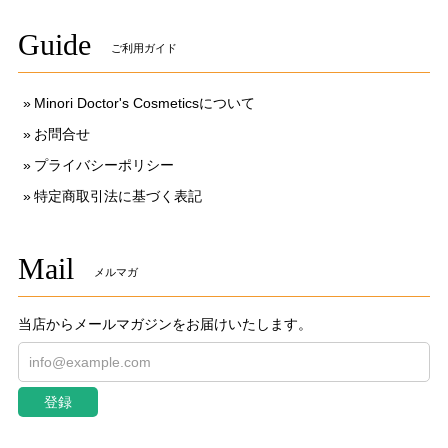
Guide
ご利用ガイド
Minori Doctor's Cosmeticsについて
お問合せ
プライバシーポリシー
特定商取引法に基づく表記
Mail
メルマガ
当店からメールマガジンをお届けいたします。
登録