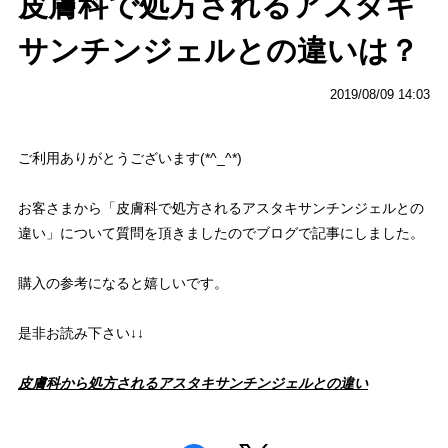
皮膚科で処方されるアスタキ
サンチンジェルとの違いは？
2019/08/09 14:03
ご利用ありがとうございます(*^_^*)
お客さまから「皮膚科で処方されるアスタキサンチンジェルとの
違い」について質問を頂きましたのでブログで記事にしました。
購入の参考になると嬉しいです。
是非お読み下さい↓↓
皮膚科から処方されるアスタキサンチンジェルとの違い