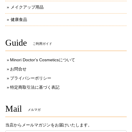
メイクアップ用品
健康食品
Guide
ご利用ガイド
Minori Doctor's Cosmeticsについて
お問合せ
プライバシーポリシー
特定商取引法に基づく表記
Mail
メルマガ
当店からメールマガジンをお届けいたします。