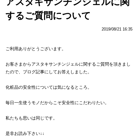
アスタキサンチンジェルに関
するご質問について
2019/08/21 16:35
ご利用ありがとうございます。
お客さまからアスタキサンチンジェルに関するご質問を頂きまし
たので、ブログ記事にしてお答えしました。
化粧品の安全性については気になるところ。
毎日一生使うモノだからこそ安全性にこだわりたい。
私たちも思いは同じです。
是非お読み下さい↓↓