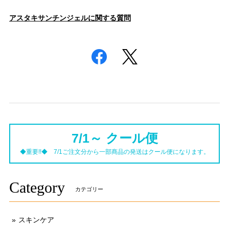
アスタキサンチンジェルに関する質問
7/1～ クール便
◆重要!!◆ 7/1ご注文分から一部商品の発送はクール便になります。
Category
カテゴリー
スキンケア