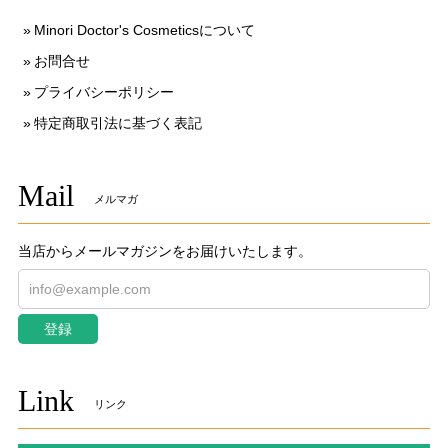
Minori Doctor's Cosmeticsについて
お問合せ
プライバシーポリシー
特定商取引法に基づく表記
Mail
メルマガ
当店からメールマガジンをお届けいたします。
登録
Link
リンク