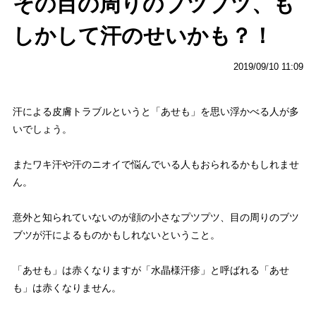
その目の周りのブツブツ、も
しかして汗のせいかも？！
2019/09/10 11:09
汗による皮膚トラブルというと「あせも」を思い浮かべる人が多
いでしょう。
またワキ汗や汗のニオイで悩んでいる人もおられるかもしれませ
ん。
意外と知られていないのが顔の小さなプツプツ、目の周りのブツ
ブツが汗によるものかもしれないということ。
「あせも」は赤くなりますが「水晶様汗疹」と呼ばれる「あせ
も」は赤くなりません。