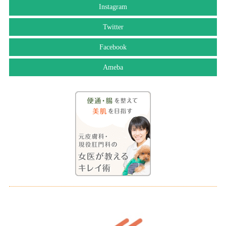
Instagram
Twitter
Facebook
Ameba