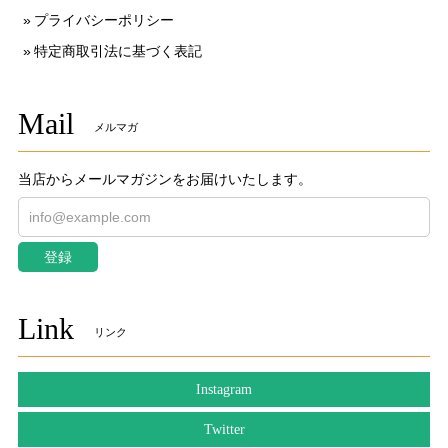
プライバシーポリシー
特定商取引法に基づく表記
Mail
メルマガ
当店からメールマガジンをお届けいたします。
登録
Link
リンク
Instagram
Twitter