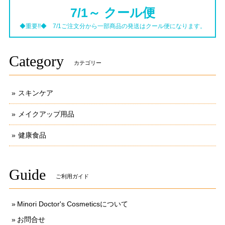
7/1～ クール便
◆重要!!◆ 7/1ご注文分から一部商品の発送はクール便になります。
Category
カテゴリー
スキンケア
メイクアップ用品
健康食品
Guide
ご利用ガイド
Minori Doctor's Cosmeticsについて
お問合せ