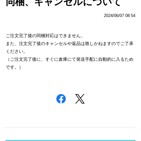
同梱、キャンセルについて
2024/06/07 08:54
ご注文完了後の同梱対応はできません。
また、注文完了後のキャンセルや返品は致しかねますのでご了承
ください。
（ご注文完了後に、すぐに倉庫にて発送手配に自動的に入るため
です。）